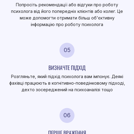
Попросіть рекомендації або відгуки про роботу
психолога від його попередніх клієнтів або колег. Це
може допомогти отримати більш об'єктивну
інформацію про роботу психолога
05
ВИЗНАЧТЕ ПІДХІД
Розгляньте, який підхід психолога вам імпонує. Деякі
фахівці працюють в когнітивно-поведінковому підході,
дехто зосереджений на психоаналізі тощо
06
ПЕРШЕ ВРАЖЕННЯ