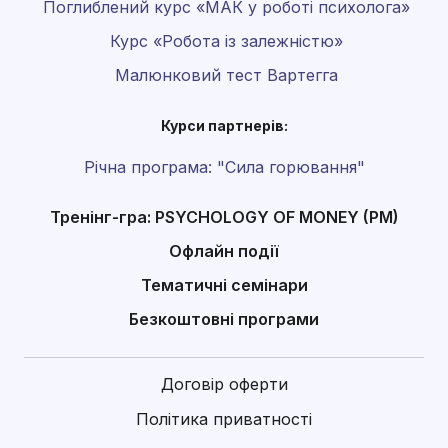
Поглиблений курс «МАК у роботі психолога»
Курс «Робота із залежністю»
Малюнковий тест Вартегга
Курси партнерів:
Річна програма: "Сила горювання"
Тренінг-гра: PSYCHOLOGY OF MONEY (PM)
Офлайн події
Тематичні семінари
Безкоштовні програми
Договір оферти
Політика приватності