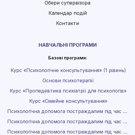
Обери супервізора
Календар подій
Контакти
НАВЧАЛЬНІ ПРОГРАМИ
Базові програми:
Курс «Психологічне консультування» (1 рівень)
Основи психотерапії
Курс «Пропедевтика психіатрії для психологів»
Курс «Сімейне консультування»
Психологічна допомога постраждалим під час війни
Психологічна допомога постраждалим під час війни 2.0
Психологічна допомога постраждалим під час війни 3.0