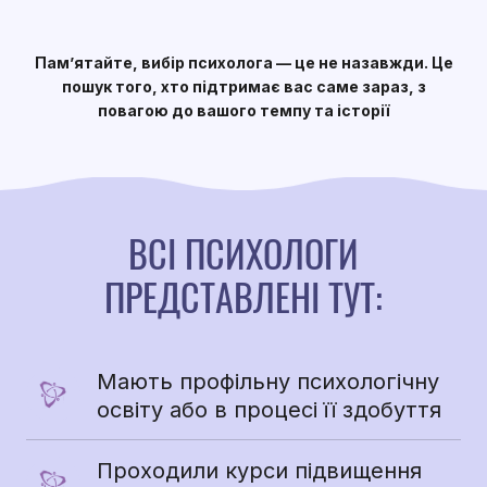
Пам’ятайте, вибір психолога — це не назавжди. Це
пошук того, хто підтримає вас саме зараз, з
повагою до вашого темпу та історії
ВСІ ПСИХОЛОГИ
ПРЕДСТАВЛЕНІ ТУТ:
Мають профільну психологічну 
освіту або в процесі її здобуття
Проходили курси підвищення 