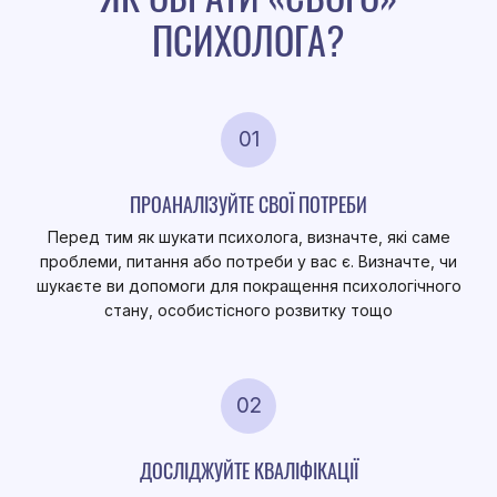
ПСИХОЛОГА?
01
ПРОАНАЛІЗУЙТЕ СВОЇ ПОТРЕБИ
Перед тим як шукати психолога, визначте, які саме
проблеми, питання або потреби у вас є. Визначте, чи
шукаєте ви допомоги для покращення психологічного
стану, особистісного розвитку тощо
02
ДОСЛІДЖУЙТЕ КВАЛІФІКАЦІЇ