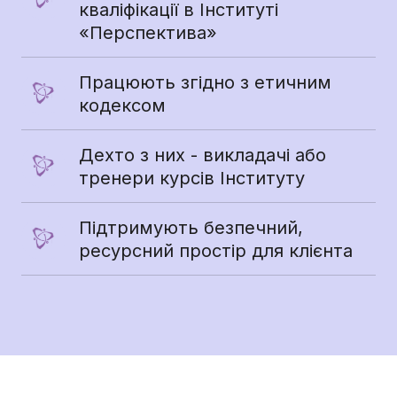
кваліфікації в Інституті 
«Перспектива»
Працюють згідно з етичним 
кодексом
Дехто з них - викладачі або 
тренери курсів Інституту
Підтримують безпечний, 
ресурсний простір для клієнта