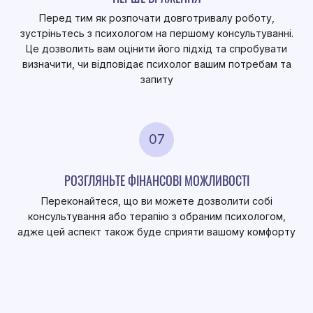
Перед тим як розпочати довготривалу роботу,
зустріньтесь з психологом на першому консультуванні.
Це дозволить вам оцінити його підхід та спробувати
визначити, чи відповідає психолог вашим потребам та
запиту
07
РОЗГЛЯНЬТЕ ФІНАНСОВІ МОЖЛИВОСТІ
Переконайтеся, що ви можете дозволити собі
консультування або терапію з обраним психологом,
адже цей аспект також буде сприяти вашому комфорту