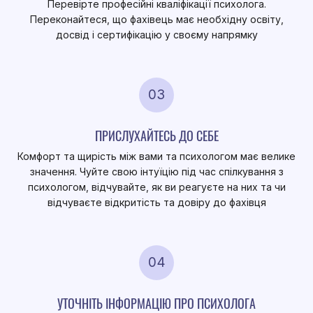
Перевірте професійні кваліфікації психолога.
Переконайтеся, що фахівець має необхідну освіту,
досвід і сертифікацію у своєму напрямку
03
ПРИСЛУХАЙТЕСЬ ДО СЕБЕ
Комфорт та щирість між вами та психологом має велике
значення. Чуйте свою інтуїцію під час спілкування з
психологом, відчувайте, як ви реагуєте на них та чи
відчуваєте відкритість та довіру до фахівця
04
УТОЧНІТЬ ІНФОРМАЦІЮ ПРО ПСИХОЛОГА