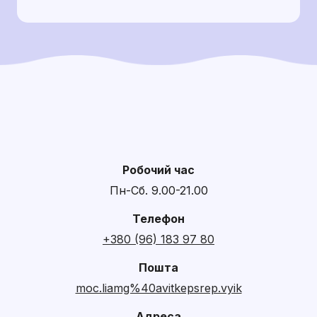
Робочий час
Пн-Сб. 9.00-21.00
Телефон
+380 (96) 183 97 80
Пошта
moc.liamg%40avitkepsrep.vyik
Адреса