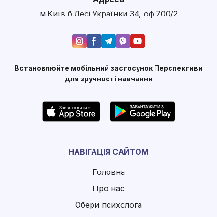
м.Київ б.Лесі Українки 34, оф.700/2
Встановлюйте мобільний застосунок Перспективи
для зручності навчання
НАВІГАЦІЯ САЙТОМ
Головна
Про нас
Обери психолога