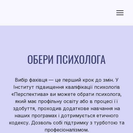
ОБЕРИ ПСИХОЛОГА
Вибір фахівця — це перший крок до змін. У
Інститут підвищення кваліфікації психологів
«Перспектива» ви можете обрати психолога,
який має профільну освіту або в процесі її
здобуття, проходив додаткове навчання на
наших програмах і дотримується етичного
кодексу. Дозволь собі підтримку з турботою та
професіоналізмом.