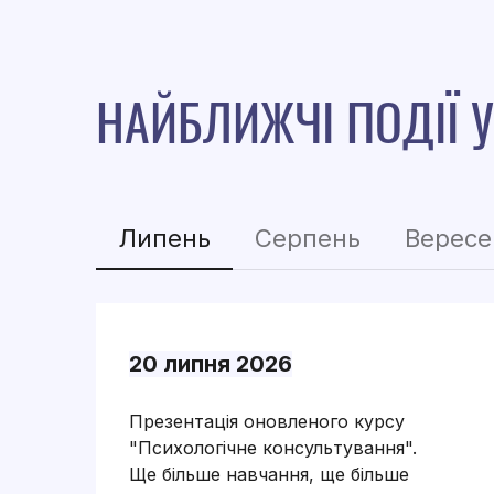
НАЙБЛИЖЧІ ПОДІЇ У
Липень
Серпень
Вересе
20 липня 2026
Презентація оновленого курсу
"Психологічне консультування".
Ще більше навчання, ще більше