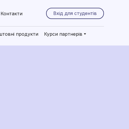
Вхід для студентів
Контакти
штовні продукти
Курси партнерів