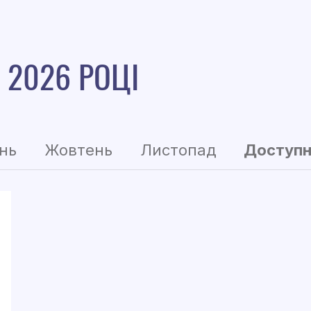
 2026 РОЦІ
нь
Жовтень
Листопад
Доступн