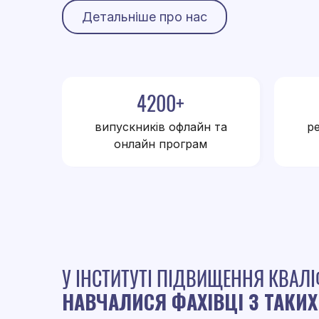
Детальніше про нас
4200+
випускників офлайн та
ре
онлайн програм
У ІНСТИТУТІ ПІДВИЩЕННЯ КВАЛІ
НАВЧАЛИСЯ ФАХІВЦІ З ТАКИХ