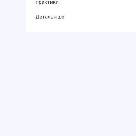
практики
Детальніше