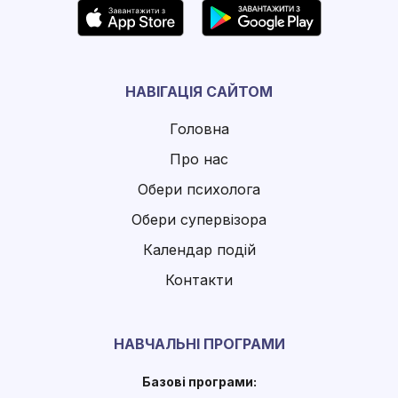
НАВІГАЦІЯ САЙТОМ
Головна
Про нас
Обери психолога
Обери супервізора
Календар подій
Контакти
НАВЧАЛЬНІ ПРОГРАМИ
Базові програми: