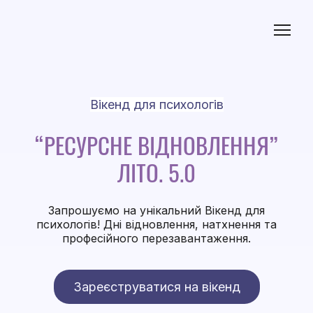
Вікенд для психологів
“РЕСУРСНЕ ВІДНОВЛЕННЯ”
ЛІТО. 5.0
Запрошуємо на унікальний Вікенд для
психологів! Дні відновлення, натхнення та
професійного перезавантаження.
Зареєструватися на вікенд