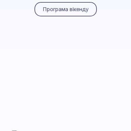
Програма вікенду