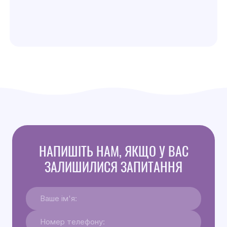
НАПИШІТЬ НАМ, ЯКЩО У ВАС
ЗАЛИШИЛИСЯ ЗАПИТАННЯ