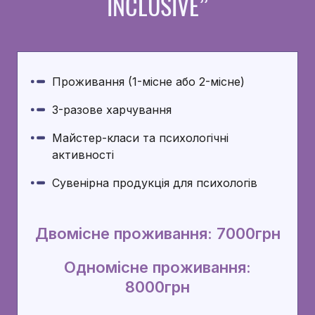
INCLUSIVE”
Проживання (1-місне або 2-місне)
3-разове харчування
Майстер-класи та психологічні
активності
Сувенірна продукція для психологів
Двомісне проживання: 7000грн
Одномісне проживання:
8000грн