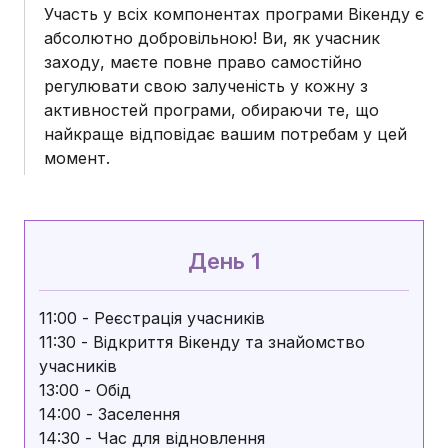
Участь у всіх компонентах програми Вікенду є
абсолютно добровільною! Ви, як учасник
заходу, маєте повне право самостійно
регулювати свою залученість у кожну з
активностей програми, обираючи те, що
найкраще відповідає вашим потребам у цей
момент.
День 1
11:00 - Реєстрація учасників
11:30 - Відкриття Вікенду та знайомство
учасників
13:00 - Обід
14:00 - Заселення
14:30 - Час для відновлення