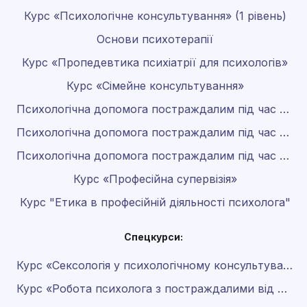
Курс «Психологічне консультування» (1 рівень)
Основи психотерапії
Курс «Пропедевтика психіатрії для психологів»
Курс «Сімейне консультування»
Психологічна допомога постраждалим під час війни
Психологічна допомога постраждалим під час війни 2.0
Психологічна допомога постраждалим під час війни 3.0
Курс «Професійна супервізія»
Курс "Етика в професійній діяльності психолога"
Спецкурси:
Курс «Сексологія у психологічному консультуванні»
Курс «Робота психолога з постраждалими від домашнього насильства»