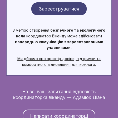
Зареєструватися
З метою створення
безпечного та екологічного
кола
координатор Вікенду може здійснювати
попередню комунікацію з зареєстрованими
учасниками.
Ми дбаємо про простір довіри, підтримки та
комфортного відновлення для кожного.
На всі ваші запитання відповість
координаторка вікенду — Адамюк Діана
Написати координаторці