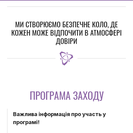
МИ СТВОРЮЄМО БЕЗПЕЧНЕ КОЛО, ДЕ
КОЖЕН МОЖЕ ВІДПОЧИТИ В АТМОСФЕРІ
ДОВІРИ
ПРОГРАМА ЗАХОДУ
Важлива інформація про участь у
програмі!