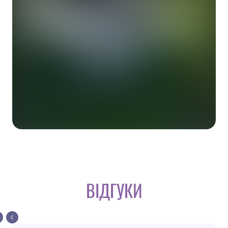
ВІДГУКИ