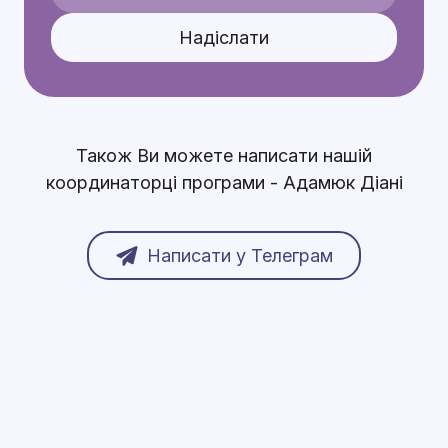
Надіслати
Також Ви можете написати нашій
координаторці програми - Адамюк Діані
Написати у Телеграм