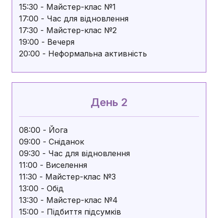
15:30 - Майстер-клас №1
17:00 - Час для відновлення
17:30 - Майстер-клас №2
19:00 - Вечеря
20:00 - Неформальна активність
День 2
08:00 - Йога
09:00 - Сніданок
09:30 - Час для відновлення
11:00 - Виселення
11:30 - Майстер-клас №3
13:00 - Обід
13:30 - Майстер-клас №4
15:00 - Підбиття підсумків