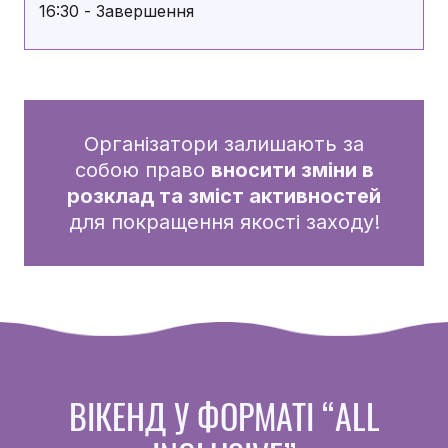
16:30 - Завершення
Організатори залишають за
собою право
вносити зміни в
розклад та зміст активностей
для покращення якості заходу!
ВІКЕНД У ФОРМАТІ “ALL