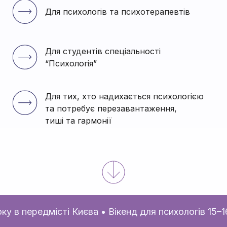
Для психологів та психотерапевтів
Для студентів спеціальності 
“Психологія”
Для тих, хто надихається психологією 
та потребує перезавантаження,
тиші та гармонії
 передмісті Києва • Вікенд для психологів 15–16 се