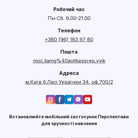
Робочий час
Пн-Сб. 9.00-21.00
Телефон
+380 (96) 183 97 80
Пошта
moc.liamg%40avitkepsrep.vyik
Адреса
м.Київ б.Лесі Українки 34, оф.700/2
Встановлюйте мобільний застосунок Перспективи
для зручності навчання