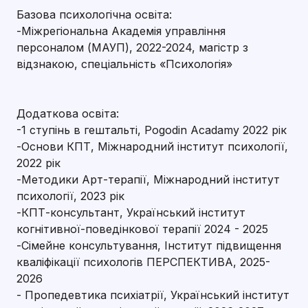
Базова психологічна освіта:
-Міжрегіональна Академія управління
персоналом (МАУП), 2022-2024, магістр з
відзнакою, спеціальність «Психологія»
Додаткова освіта:
-1 ступінь в гештальті, Pogodin Acadamy 2022 рік
-Основи КПТ, Міжнародний інститут психології,
2022 рік
-Методики Арт-терапії, Міжнародний інститут
психології, 2023 рік
-КПТ-консультант, Український інститут
когнітивної-поведінкової терапії 2024 - 2025
-Сімейне консультування, Інститут підвищення
кваліфікації психологів ПЕРСПЕКТИВА, 2025-
2026
- Пропедевтика психіатрії, Український інститут