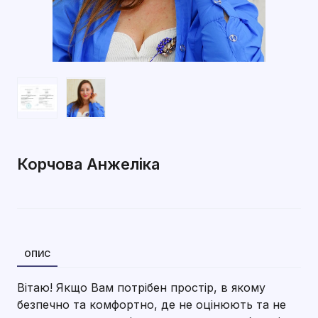
Корчова Анжеліка
ОПИС
Вітаю! Якщо Вам потрібен простір, в якому
безпечно та комфортно, де не оцінюють та не