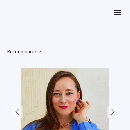
Всі спеціалісти