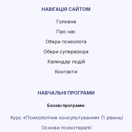
НАВІГАЦІЯ САЙТОМ
Головна
Про нас
Обери психолога
Обери супервізора
Календар подій
Контакти
НАВЧАЛЬНІ ПРОГРАМИ
Базові програми:
Курс «Психологічне консультування» (1 рівень)
Основи психотерапії