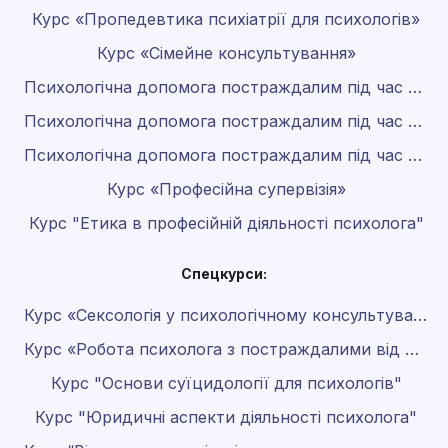
Курс «Пропедевтика психіатрії для психологів»
Курс «Сімейне консультування»
Психологічна допомога постраждалим під час війни
Психологічна допомога постраждалим під час війни 2.0
Психологічна допомога постраждалим під час війни 3.0
Курс «Професійна супервізія»
Курс "Етика в професійній діяльності психолога"
Спецкурси:
Курс «Сексологія у психологічному консультуванні»
Курс «Робота психолога з постраждалими від домашнього насильства»
Курс "Основи суїцидології для психологів"
Курс "Юридичні аспекти діяльності психолога"