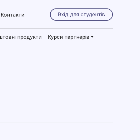
Вхід для студентів
Контакти
штовні продукти
Курси партнерів