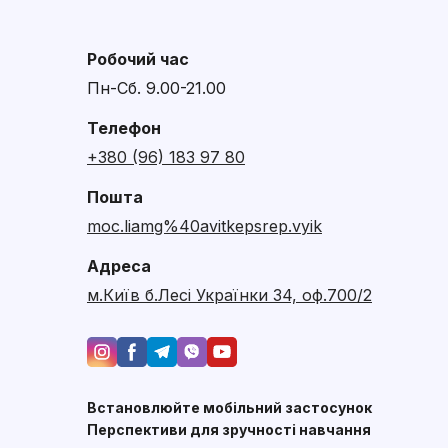
Робочий час
Пн-Сб. 9.00-21.00
Телефон
+380 (96) 183 97 80
Пошта
moc.liamg%40avitkepsrep.vyik
Адреса
м.Київ б.Лесі Українки 34, оф.700/2
Встановлюйте мобільний застосунок
Перспективи для зручності навчання