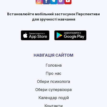
Встановлюйте мобільний застосунок Перспективи
для зручності навчання
НАВІГАЦІЯ САЙТОМ
Головна
Про нас
Обери психолога
Обери супервізора
Календар подій
Контакти