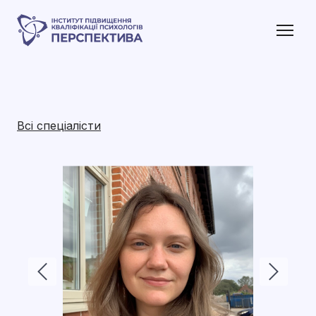
Всі спеціалісти