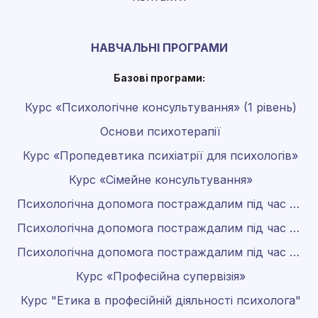
НАВЧАЛЬНІ ПРОГРАМИ
Базові програми:
Курс «Психологічне консультування» (1 рівень)
Основи психотерапії
Курс «Пропедевтика психіатрії для психологів»
Курс «Сімейне консультування»
Психологічна допомога постраждалим під час війни
Психологічна допомога постраждалим під час війни 2.0
Психологічна допомога постраждалим під час війни 3.0
Курс «Професійна супервізія»
Курс "Етика в професійній діяльності психолога"