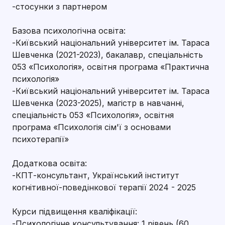
-стосунки з партнером
Базова психологічна освіта:
-Київський національний університет ім. Тараса
Шевченка (2021-2023), бакалавр, спеціальність
053 «Психологія», освітня програма «Практична
психологія»
-Київський національний університет ім. Тараса
Шевченка (2023-2025), магістр в навчанні,
спеціальність 053 «Психологія», освітня
програма «Психологія сім'ї з основами
психотерапії»
Додаткова освіта:
-КПТ-консультант, Український інститут
когнітивної-поведінкової терапії 2024 - 2025
Курси підвищення кваліфікації:
-Психологічне консультування: 1 рівень (60