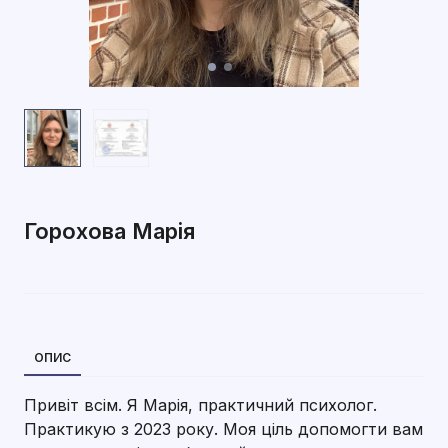
Горохова Марія
ОПИС
Привіт всім. Я Марія, практичний психолог.
Практикую з 2023 року. Моя ціль допомогти вам