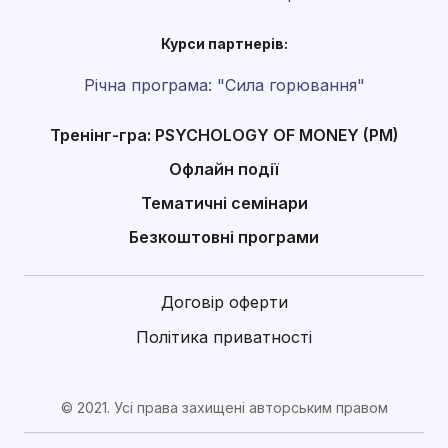
Курси партнерів:
Річна програма: "Сила горювання"
Тренінг-гра: PSYCHOLOGY OF MONEY (PM)
Офлайн події
Тематичні семінари
Безкоштовні програми
Договір оферти
Політика приватності
© 2021. Усі права захищені авторським правом