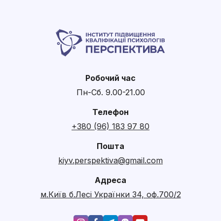
Робочий час
Пн-Сб. 9.00-21.00
Телефон
+380 (96) 183 97 80
Пошта
kiyv.perspektiva@gmail.com
Адреса
м.Київ б.Лесі Українки 34, оф.700/2